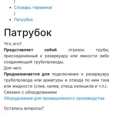
/
Словарь терминов
/
Патрубок
Патрубок
Что это?
Представляет собой
отрезок трубы,
присоединенный к резервуару или емкости либо
соединяющий трубопроводы.
Для чего
Предназначается для
подключения к резервуару
трубопровода или арматуры и отвода по ним газа
или жидкости (слив, налив, отвод излишков и т.п.).
Связано с оборудованием
Оборудование для промышленного производства
Остались вопросы?