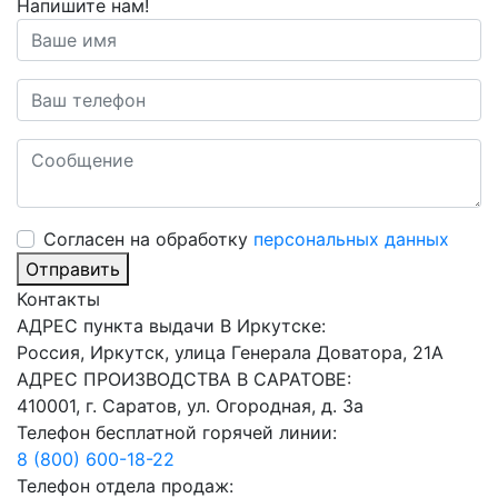
Напишите нам!
Cогласен на обработку
персональных данных
Отправить
Контакты
АДРЕС пункта выдачи В Иркутске:
Россия, Иркутск, улица Генерала Доватора, 21А
АДРЕС ПРОИЗВОДСТВА В САРАТОВЕ:
410001, г. Саратов, ул. Огородная, д. 3а
Телефон бесплатной горячей линии:
8 (800) 600-18-22
Телефон отдела продаж: