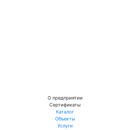
О предприятии
Сертификаты
Каталог
Объекты
Услуги