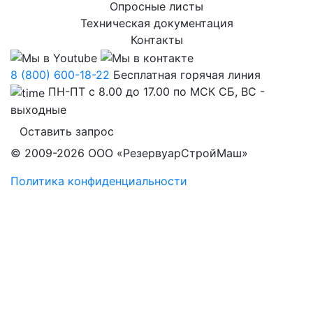
Опросные листы
Техническая документация
Контакты
8 (800) 600-18-22
Бесплатная горячая линия
ПН-ПТ с 8.00 до 17.00 по МСК СБ, ВС -
выходные
Оставить запрос
© 2009-2026 ООО «РезервуарСтройМаш»
Политика конфиденциальности