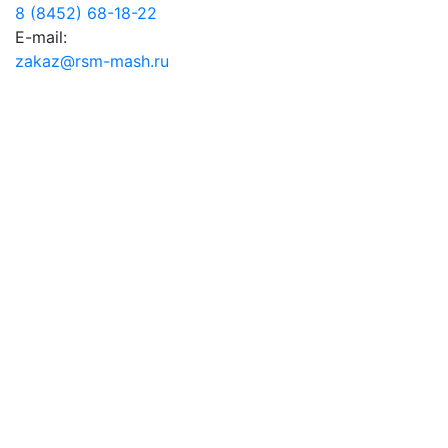
8 (8452) 68-18-22
E-mail:
zakaz@rsm-mash.ru