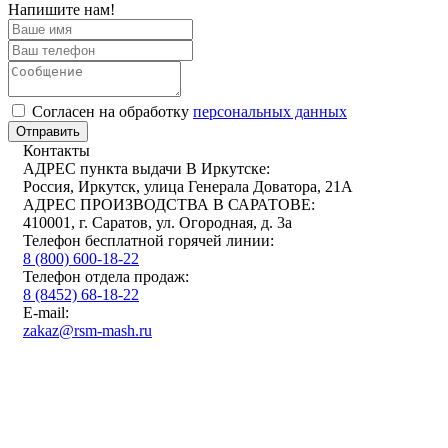
Напишите нам!
Cогласен на обработку
персональных данных
Отправить
Контакты
АДРЕС пункта выдачи В Иркутске:
Россия, Иркутск, улица Генерала Доватора, 21А
АДРЕС ПРОИЗВОДСТВА В САРАТОВЕ:
410001, г. Саратов, ул. Огородная, д. 3а
Телефон бесплатной горячей линии:
8 (800) 600-18-22
Телефон отдела продаж:
8 (8452) 68-18-22
E-mail:
zakaz@rsm-mash.ru