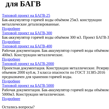
для БАГВ
Типовой проект на БАГВ-25
Бак-аккумулятор горячей воды объёмом 25м3. конструкции
металлические детализированные.
Подробнее
Типовой проект на БАГВ-300
Бак-аккумулятор горячей воды объёмом 300 м3. Проект БАГВ-3
Подробнее
Типовой проект на БАГВ-400
Рабочая документация. Бак-аккумулятор горячей воды объёмом
400м3. Конструкции металлические.
Подробнее
Типовой проект на БАГВ-2000
Проектная документация. Конструкции металлические. Резерву
объемом 2000 куб.м, 3 класса опасности по ГОСТ 31385-2016
предназначен для хранения горячей воды.
Подробнее
Типовой проект на БАГВ-5000
Рабочая документация. Бак-аккумулятор горячей воды объёмом
5000м3. Конструкции металлические.
Подробнее
Остались вопросы?