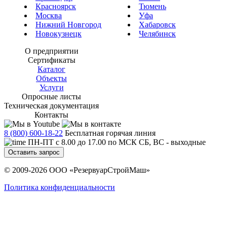
Красноярск
Тюмень
Москва
Уфа
Нижний Новгород
Хабаровск
Новокузнецк
Челябинск
О предприятии
Сертификаты
Каталог
Объекты
Услуги
Опросные листы
Техническая документация
Контакты
8 (800) 600-18-22
Бесплатная горячая линия
ПН-ПТ с 8.00 до 17.00 по МСК СБ, ВС - выходные
Оставить запрос
© 2009-2026 ООО «РезервуарСтройМаш»
Политика конфиденциальности