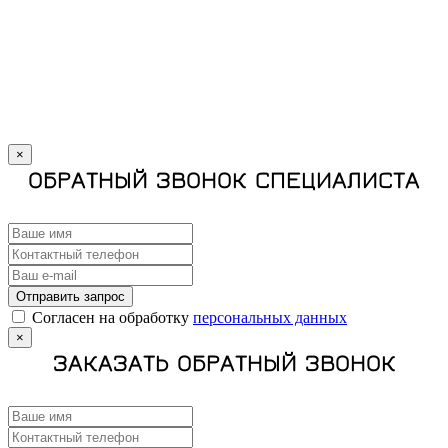
×
ОБРАТНЫЙ ЗВОНОК СПЕЦИАЛИСТА
Отправить запрос
Cогласен на обработку
персональных данных
×
ЗАКАЗАТЬ ОБРАТНЫЙ ЗВОНОК