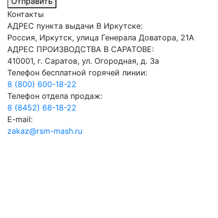
Отправить
Контакты
АДРЕС пункта выдачи В Иркутске:
Россия, Иркутск, улица Генерала Доватора, 21А
АДРЕС ПРОИЗВОДСТВА В САРАТОВЕ:
410001, г. Саратов, ул. Огородная, д. 3а
Телефон бесплатной горячей линии:
8 (800) 600-18-22
Телефон отдела продаж:
8 (8452) 68-18-22
E-mail:
zakaz@rsm-mash.ru