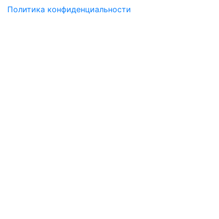
Политика конфиденциальности