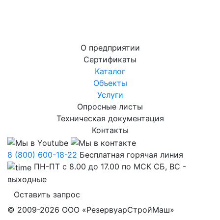
О предприятии
Сертификаты
Каталог
Объекты
Услуги
Опросные листы
Техническая документация
Контакты
8 (800) 600-18-22
Бесплатная горячая линия
ПН-ПТ с 8.00 до 17.00 по МСК СБ, ВС -
выходные
Оставить запрос
© 2009-2026 ООО «РезервуарСтройМаш»