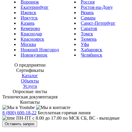
Воронеж
Россия
Екатеринбург
Ростов-на-Дону
Ижевск
Рязань
Иркутск
Самара
Казань
Санкт-Петербург
Кемерово
Саратов
Краснодар
Томск
Красноярск
Тюмень
Москва
Уфа
Нижний Новгород
Хабаровск
Новокузнецк
Челябинск
О предприятии
Сертификаты
Каталог
Объекты
Услуги
Опросные листы
Техническая документация
Контакты
8 (800) 600-18-22
Бесплатная горячая линия
ПН-ПТ с 8.00 до 17.00 по МСК СБ, ВС - выходные
Оставить запрос