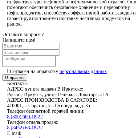
инфраструктуры нефтяной и нефтехимической отрасли. Они
помогают обеспечить безопасное хранение и переработку
нефтепродуктов, способствуя эффективной работе заводов и
гарантируя постоянную поставку нефтяных продуктов на
рынок.
Остались вопросы?
Напишите нам!
Cогласен на обработку
персональных данных
Отправить
Контакты
АДРЕС пункта выдачи В Иркутске:
Россия, Иркутск, улица Генерала Доватора, 21А
АДРЕС ПРОИЗВОДСТВА В САРАТОВЕ:
410001, г. Саратов, ул. Огородная, д. 3а
Телефон бесплатной горячей линии:
8 (800) 600-18-22
Телефон отдела продаж:
8 (8452) 68-18-22
E-mail: