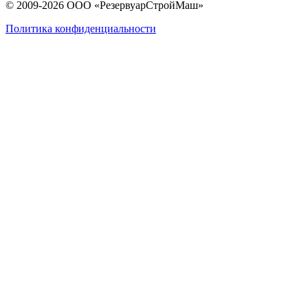
© 2009-2026 ООО «РезервуарСтройМаш»
Политика конфиденциальности