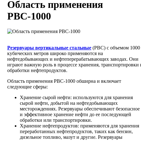
Область применения
РВС-1000
Резервуары вертикальные стальные
(РВС) с объемом 1000
кубических метров широко применяются на
нефтедобывающих и нефтеперерабатывающих заводах. Они
играют важную роль в процессе хранения, транспортировки 
обработки нефтепродуктов.
Область применения РВС-1000 обширна и включает
следующие сферы:
Хранение сырой нефти: используются для хранения
сырой нефти, добытой на нефтедобывающих
месторождениях. Резервуары обеспечивают безопасное
и эффективное хранение нефти до ее последующей
обработки или транспортировки.
Хранение нефтепродуктов: применяются для хранения
переработанных нефтепродуктов, таких как бензин,
дизельное топливо, мазут и другие. Резервуары