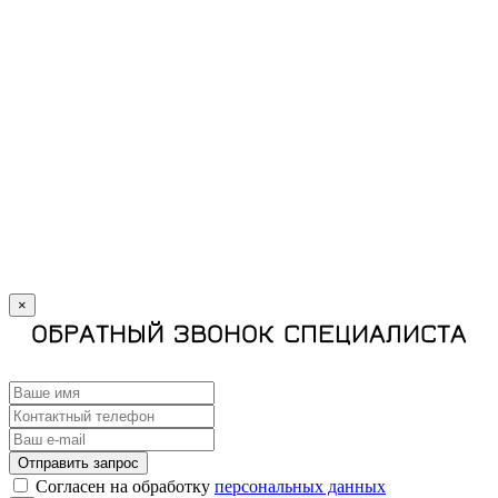
×
ОБРАТНЫЙ ЗВОНОК СПЕЦИАЛИСТА
Отправить запрос
Cогласен на обработку
персональных данных