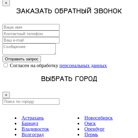
×
ЗАКАЗАТЬ ОБРАТНЫЙ ЗВОНОК
Отправить запрос
Cогласен на обработку
персональных данных
ВЫБРАТЬ ГОРОД
×
Астрахань
Новосибирск
Барнаул
Омск
Владивосток
Оренбург
Волгоград
Пермь