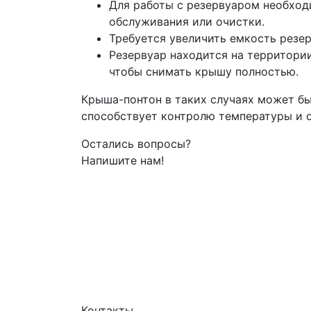
Для работы с резервуаром необход
обслуживания или очистки.
Требуется увеличить емкость резер
Резервуар находится на территории
чтобы снимать крышу полностью.
Крыша-понтон в таких случаях может б
способствует контролю температуры и о
Остались вопросы?
Напишите нам!
Контакты