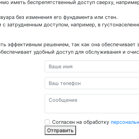
имо иметь беспрепятственный доступ сверху, например
вуара без изменения его фундамента или стен.
 с затрудненным доступом, например, в густонаселенны
ыть эффективным решением, так как она обеспечивает 
беспечивает удобный доступ для обслуживания и очис
Cогласен на обработку
персональ
Отправить