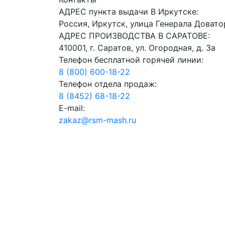
АДРЕС пункта выдачи В Иркутске:
Россия, Иркутск, улица Генерала Довато
АДРЕС ПРОИЗВОДСТВА В САРАТОВЕ:
410001, г. Саратов, ул. Огородная, д. 3а
Телефон бесплатной горячей линии:
8 (800) 600-18-22
Телефон отдела продаж:
8 (8452) 68-18-22
E-mail:
zakaz@rsm-mash.ru