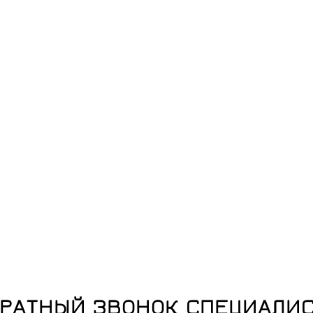
РАТНЫЙ ЗВОНОК СПЕЦИАЛИ