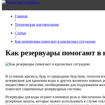
Главная
/
Техническая документация
/
Статьи
/
Как резервуары помогают в кризисных ситуациях
Как резервуары помогают в 
В условиях кризиса, будь то природные бедствия, технолог
резервуаров для хранения воды и других жизненно важных р
жидкостями и запасами, необходимыми для поддержания жиз
помогают современные резервуарные системы.
Резервуары для воды играют ключевую роль в обеспечении б
резервные запасы, которые можно использовать в случае от