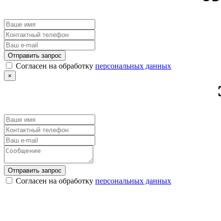
Отправить запрос
Cогласен на обработку
персональных данных
×
Отправить запрос
Cогласен на обработку
персональных данных