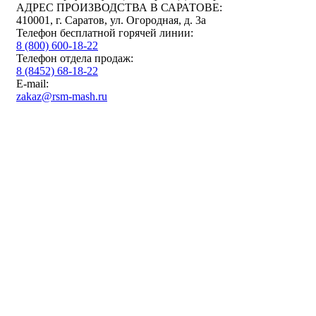
АДРЕС ПРОИЗВОДСТВА В САРАТОВЕ:
410001, г. Саратов, ул. Огородная, д. 3а
Телефон бесплатной горячей линии:
8 (800) 600-18-22
Телефон отдела продаж:
8 (8452) 68-18-22
E-mail:
zakaz@rsm-mash.ru