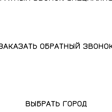
ЗАКАЗАТЬ ОБРАТНЫЙ ЗВОНО
ВЫБРАТЬ ГОРОД