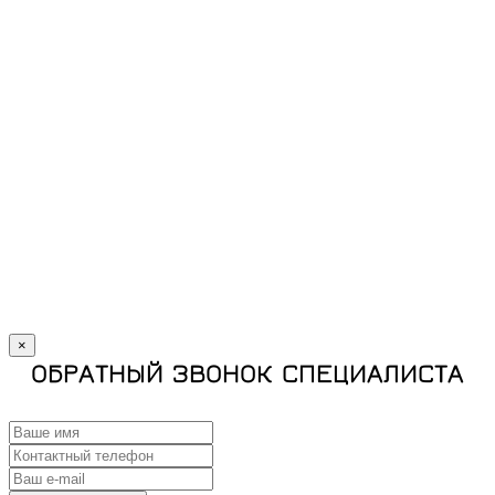
×
ОБРАТНЫЙ ЗВОНОК СПЕЦИАЛИСТА