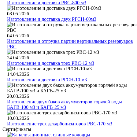
Изготовление и доставка РВС-800 м3
08.05.2026
Изготовление и доставка двух РГСН-60м3
04.05.2026
Изготовление и отгрузка партии вертикальных резервуаров
РВС
24.04.2026
Изготовление и доставка трех РВС-12 м3
14.04.2026
Изготовление и доставка РГСН-10 м3
20.03.2026
Изготовление двух баков аккумуляторов горячей воды
БАГВ-100 м3 и БАГВ-25 м3
10.03.2026
Изготовление трех декарбонизаторов РВС-170 м3
Сертификаты