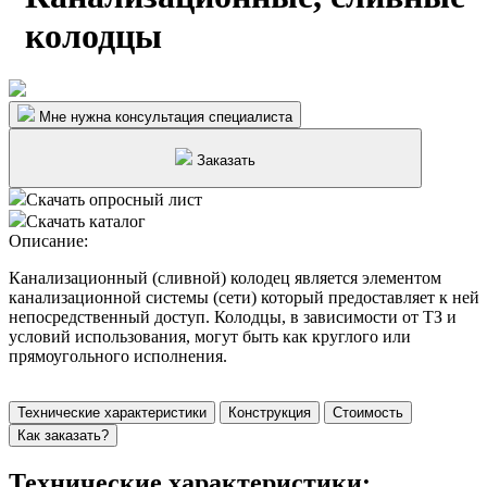
колодцы
Мне нужна консультация специалиста
Заказать
Скачать опросный лист
Скачать каталог
Описание:
Канализационный (сливной) колодец является элементом
канализационной системы (сети) который предоставляет к ней
непосредственный доступ. Колодцы, в зависимости от ТЗ и
условий использования, могут быть как круглого или
прямоугольного исполнения.
Технические характеристики
Конструкция
Стоимость
Как заказать?
Технические характеристики: