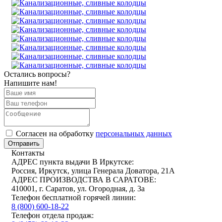
Остались вопросы?
Напишите нам!
Cогласен на обработку
персональных данных
Отправить
Контакты
АДРЕС пункта выдачи В Иркутске:
Россия, Иркутск, улица Генерала Доватора, 21А
АДРЕС ПРОИЗВОДСТВА В САРАТОВЕ:
410001, г. Саратов, ул. Огородная, д. 3а
Телефон бесплатной горячей линии:
8 (800) 600-18-22
Телефон отдела продаж: