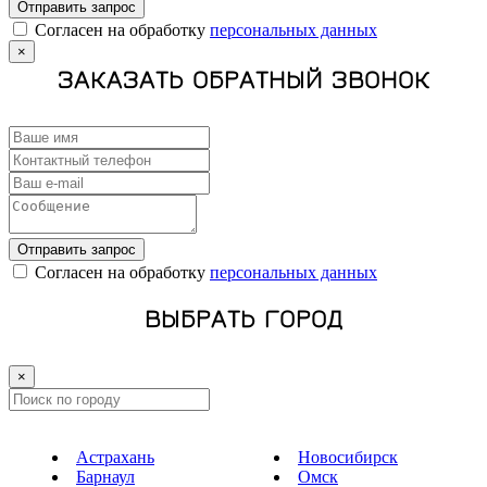
Отправить запрос
Cогласен на обработку
персональных данных
×
ЗАКАЗАТЬ ОБРАТНЫЙ ЗВОНОК
Отправить запрос
Cогласен на обработку
персональных данных
ВЫБРАТЬ ГОРОД
×
Астрахань
Новосибирск
Барнаул
Омск