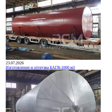
23.07.2026
Изготовление и отгрузка БАГВ-1000 м3