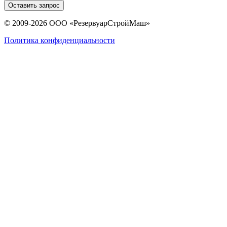
Оставить запрос
© 2009-2026 ООО «РезервуарСтройМаш»
Политика конфиденциальности