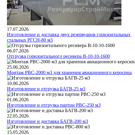
17.07.2026
Изготовление и доставка двух резервуаров горизонтальных
стальных РГСН-80 м3
06.07.2026
Отгрузка горизонтального ресивера В-10-10-1600
25.06.2026
Монтаж РВС-2000 м3 для хранения авиационного керосина
10.06.2026
Изготовление и отгрузка БАГВ-25 м3
01.06.2026
Изготовление и отгрузка партии РВС-250 м3
22.05.2026
Изготовление и доставка БАГВ-200 м3
15.05.2026