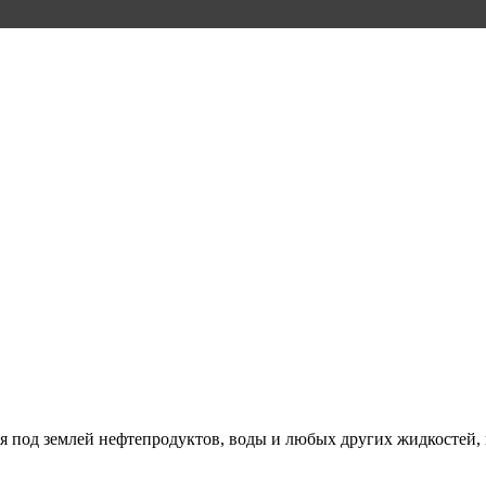
 под землей нефтепродуктов, воды и любых других жидкостей, 