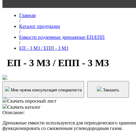
Главная
/
Каталог продукции
/
Емкости подземные дренажные ЕП/ЕПП
/
ЕП - 3 М3 / ЕПП - 3 М3
ЕП - 3 М3 / ЕПП - 3 М3
Мне нужна консультация специалиста
Заказать
Скачать опросный лист
Скачать каталог
Описание:
Дренажные емкости используются для периодического хранения
функционировать со сжиженным углеводородным газом.