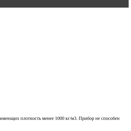
имеющих плотность менее 1000 кг/м3. Прибор не способен