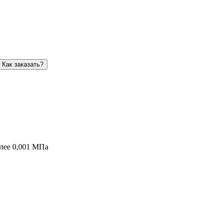
Как заказать?
олее 0,001 МПа